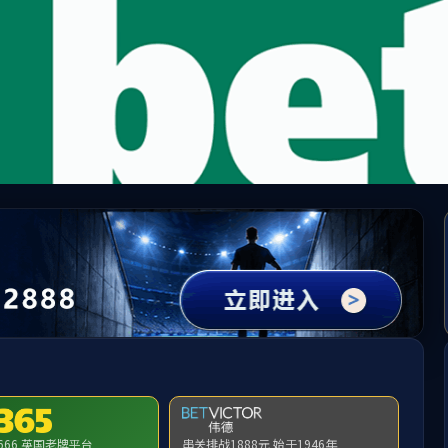
yl7703永利(中国)有限公司官
首页
书院概况
党建工作
书院导师
书院